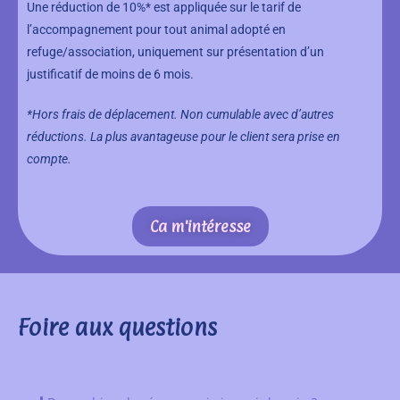
Une réduction de 10%* est appliquée sur le tarif de
l’accompagnement pour tout animal adopté en
refuge/association, uniquement sur présentation d’un
justificatif de moins de 6 mois.
*Hors frais de déplacement. Non cumulable avec d’autres
réductions. La plus avantageuse pour le client sera prise en
compte.
Ca m'intéresse
Foire aux questions