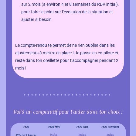
sur 2 mois (à environ 4 et 8 semaines du RDV initial),
pour faire le point sur l’évolution de la situation et
ajuster si besoin
Le compte-rendu te permet de ne rien oublier dans les
ajustements à mettre en place ! Je passe en co-pilote et
reste dans ton oreillette pour t’accompagner pendant 2
mois !
Voilà un comparatif pour t’aider dans ton choix :