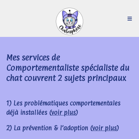
Mes services de
Comportementaliste spécialiste du
chat couvrent 2 sujets principaux
1) Les problématiques comportementales
déjà installées (
voir plus
)
2) La prévention & l’adoption (
voir plus
)