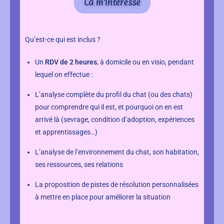
Ca m'intéresse
Qu’est-ce qui est inclus ?
Un
RDV de 2 heures
, à domicile ou en visio, pendant
lequel on effectue :
L’analyse complète du profil du chat (ou des chats)
pour comprendre qui il est, et pourquoi on en est
arrivé là (sevrage, condition d’adoption, expériences
et apprentissages…)
L’analyse de l’environnement du chat, son habitation,
ses ressources, ses relations
La proposition de pistes de résolution personnalisées
à mettre en place pour améliorer la situation