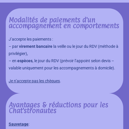
Modalités de paiements d'un
accompagnement en comportements
J’accepte les paiements :
– par
virement bancaire
la veille ou le jour du RDV (méthode à
privilégier),
– en
espèces
, le jour du RDV (prévoir l’appoint selon devis –
valable uniquement pour les accompagnements à domicile).
Je n’accepte pas les chèques
.
Avantages & réductions pour les
Chat'stronautes
Sauvetage
: