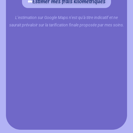
Estimer mes frais kilométriques
L’estimation sur Google Maps n’est qu’à titre indicatif et ne
saurait prévaloir sur la tarification finale proposée par mes soins.