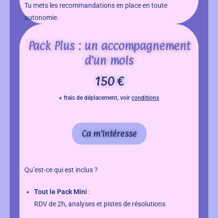
Tu mets les recommandations en place en toute
autonomie.
Pack Plus : un accompagnement
d'un mois
150 €
+ frais de déplacement, voir
conditions
Ca m'intéresse
Qu’est-ce qui est inclus ?
Tout le Pack Mini
:
RDV de 2h, analyses et pistes de résolutions