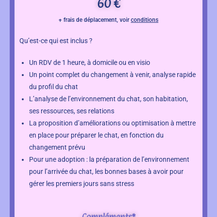
60 €
+ frais de déplacement, voir
conditions
Qu’est-ce qui est inclus ?
Un RDV de 1 heure, à domicile ou en visio
Un point complet du changement à venir, analyse rapide
du profil du chat
L’analyse de l’environnement du chat, son habitation,
ses ressources, ses relations
La proposition d’améliorations ou optimisation à mettre
en place pour préparer le chat, en fonction du
changement prévu
Pour une adoption : la préparation de l’environnement
pour l’arrivée du chat, les bonnes bases à avoir pour
gérer les premiers jours sans stress
Compléments*