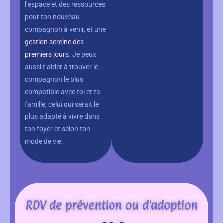
l’espace et des ressources
pour ton nouveau
compagnon à venir, et une
gestion sereine des
premiers jours
. Je peux
aussi t’aider à trouver le
compagnon le plus
compatible avec toi et ta
famille, celui qui serait le
plus adapté à vivre dans
ton foyer et selon ton
mode de vie.
RDV de prévention ou d'adoption