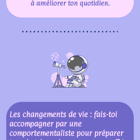
à améliorer ton quotidien.
Les changements de vie : fais-toi
accompagner par une
comportementaliste pour préparer