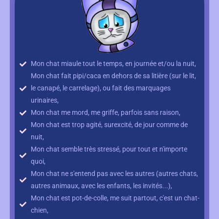
Mon chat miaule tout le temps, en journée et/ou la nuit,
Mon chat fait pipi/caca en dehors de sa litière (sur le lit,
le canapé, le carrelage), ou fait des marquages
urinaires,
Mon chat me mord, me griffe, parfois sans raison,
Mon chat est trop agité, surexcité, de jour comme de
nuit,
Mon chat semble très stressé, pour tout et n'importe
quoi,
Mon chat ne s'entend pas avec les autres (autres chats,
autres animaux, avec les enfants, les invités...),
Mon chat est pot-de-colle, me suit partout, c'est un chat-
chien,