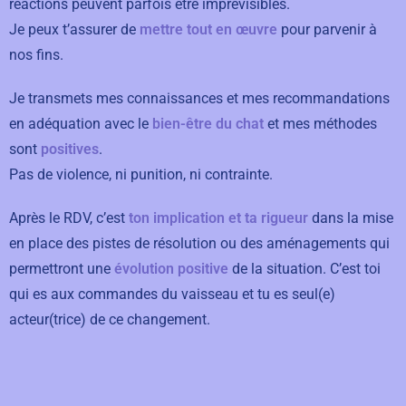
réactions peuvent parfois être imprévisibles.
Je peux t’assurer de
mettre tout en œuvre
pour parvenir à
nos fins.
Je transmets mes connaissances et mes recommandations
en adéquation avec le
bien-être du chat
et mes méthodes
sont
positives
.
Pas de violence, ni punition, ni contrainte.
Après le RDV, c’est
ton implication et ta rigueur
dans la mise
en place des pistes de résolution ou des aménagements qui
permettront une
évolution positive
de la situation. C’est toi
qui es aux commandes du vaisseau et tu es seul(e)
acteur(trice) de ce changement.