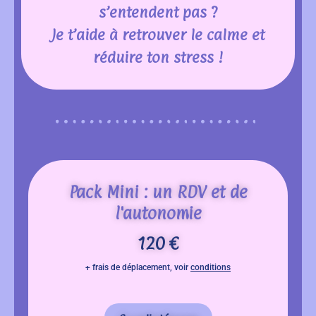
s’entendent pas ?
Je t’aide à retrouver le calme et
réduire ton stress !
Pack Mini : un RDV et de
l'autonomie
120 €
+ frais de déplacement, voir
conditions