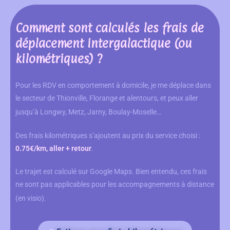
Comment sont calculés les frais de
déplacement intergalactique (ou
kilométriques) ?
Pour les RDV en comportement à domicile, je me déplace dans
le secteur de Thionville, Florange et alentours, et peux aller
jusqu’à Longwy, Metz, Jarny, Boulay-Moselle…
Des frais kilométriques s’ajoutent au prix du service choisi :
0.75€/km, aller + retour
.
Le trajet est calculé sur Google Maps. Bien entendu, ces frais
ne sont pas applicables pour les accompagnements à distance
(en visio).