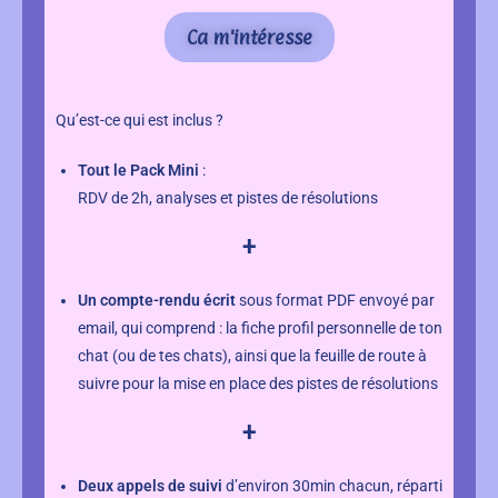
Ca m'intéresse
Qu’est-ce qui est inclus ?
Tout le
Pack Mini
:
RDV de 2h, analyses et pistes de résolutions
+
Un compte-rendu écrit
sous format PDF envoyé par
email, qui comprend : la fiche profil personnelle de ton
chat (ou de tes chats), ainsi que la feuille de route à
suivre pour la mise en place des pistes de résolutions
+
Deux appels de suivi
d’environ 30min chacun, réparti