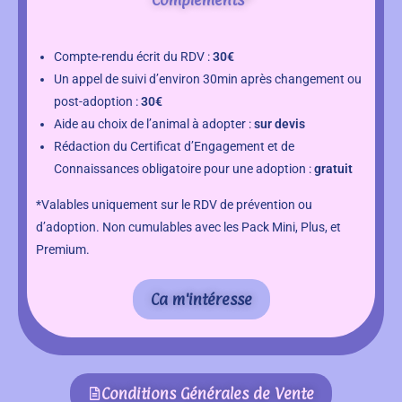
Compte-rendu écrit du RDV :
30€
Un appel de suivi d’environ 30min après changement ou
post-adoption :
30€
Aide au choix de l’animal à adopter :
sur devis
Rédaction du Certificat d’Engagement et de
Connaissances obligatoire pour une adoption :
gratuit
*Valables uniquement sur le RDV de prévention ou
d’adoption. Non cumulables avec les Pack Mini, Plus, et
Premium.
Ca m'intéresse
Conditions Générales de Vente