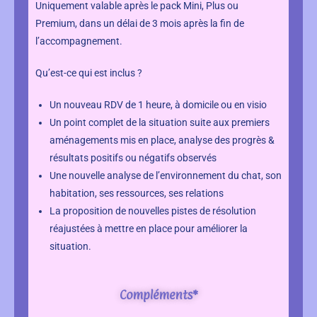
Uniquement valable après le pack Mini, Plus ou
Premium, dans un délai de 3 mois après la fin de
l’accompagnement.
Qu’est-ce qui est inclus ?
Un nouveau RDV de 1 heure, à domicile ou en visio
Un point complet de la situation suite aux premiers
aménagements mis en place, analyse des progrès &
résultats positifs ou négatifs observés
Une nouvelle analyse de l’environnement du chat, son
habitation, ses ressources, ses relations
La proposition de nouvelles pistes de résolution
réajustées à mettre en place pour améliorer la
situation.
Compléments*