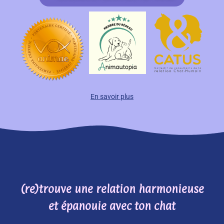
En savoir plus
(re)trouve une relation harmonieuse
et épanouie avec ton chat