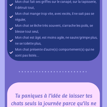
Mon chat fait ses griffes sur le canapé, sur la tapisserie,
il détruit tout,
Mon chat mange trop vite, avec excès, il ne sait pas se
réguler,
Mon chat se lèche très souvent, s'arrache les poils, se
blesse tout seul,
Mon chat est âgé, est moins agile, ne saute/grimpe plus,
ne se toilette plus,
Mon chat présente d'autre(s) comportement(s) qui ne
sont pas listés...
Tu paniques à l’idée de laisser tes
chats seuls la journée parce qu’ils ne