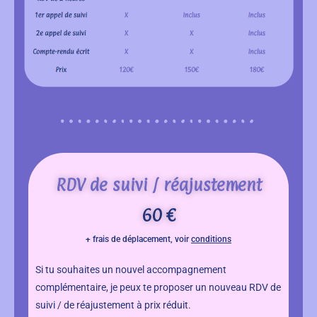
RDV de suivi / réajustement
60 €
+ frais de déplacement, voir
conditions
Si tu souhaites un nouvel accompagnement
complémentaire, je peux te proposer un nouveau RDV de
suivi / de réajustement à prix réduit.