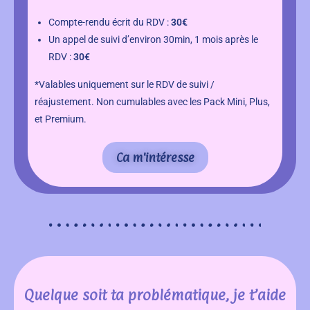
Compte-rendu écrit du RDV :
30€
Un appel de suivi d’environ 30min, 1 mois après le
RDV :
30€
*Valables uniquement sur le RDV de suivi /
réajustement. Non cumulables avec les Pack Mini, Plus,
et Premium.
Ca m'intéresse
Quelque soit ta problématique, je t’aide