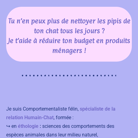
Tu n’en peux plus de nettoyer les pipis de
ton chat tous les jours ?
Je t’aide à réduire ton budget en produits
ménagers !
Je suis Comportementaliste félin,
spécialiste de la
relation Humain-Chat
, formée :
↪ en
éthologie
:
sciences des comportements des
espèces animales dans leur milieu naturel,