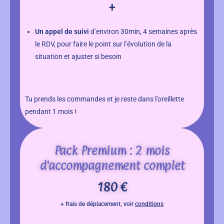
+
Un appel de suivi
d’environ 30min, 4 semaines après
le RDV, pour faire le point sur l’évolution de la
situation et ajuster si besoin
Tu prends les commandes et je reste dans l’oreillette
pendant 1 mois !
Pack Premium : 2 mois
d'accompagnement complet
180 €
+ frais de déplacement, voir
conditions