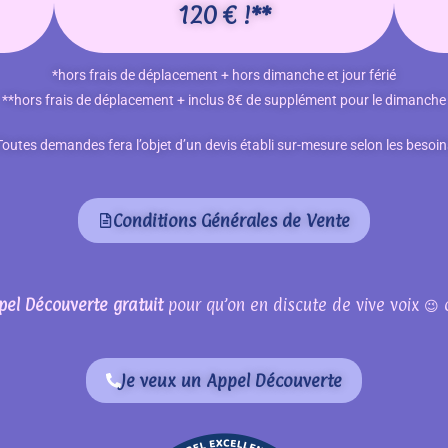
120 € !**
*hors frais de déplacement + hors dimanche et jour férié
**hors frais de déplacement + inclus 8€ de supplément pour le dimanche
Toutes demandes fera l’objet d’un devis établi sur-mesure selon les besoin
Conditions Générales de Vente
pel Découverte gratuit
pour qu’on en discute de vive voix 😉
Je veux un Appel Découverte