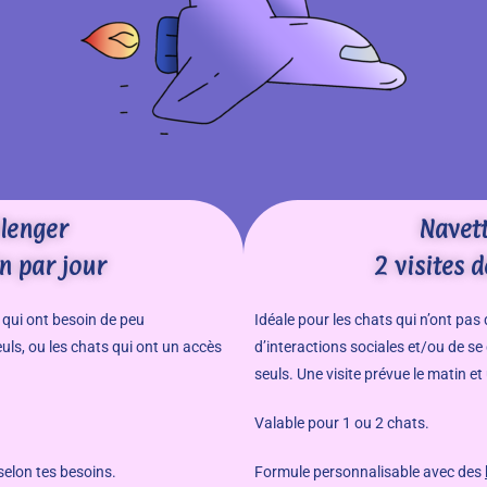
llenger
Navet
n par jour
2 visites 
, qui ont besoin de peu
Idéale pour les chats qui n’ont pas
uls, ou les chats qui ont un accès
d’interactions sociales et/ou de se 
seuls. Une visite prévue le matin et
Valable pour 1 ou 2 chats.
 selon tes besoins.
Formule personnalisable avec des